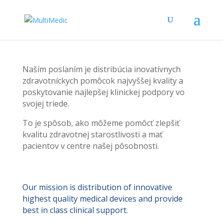
Naším poslaním je distribúcia inovatívnych
zdravotníckych pomôcok najvyššej kvality a
poskytovanie najlepšej klinickej podpory vo
svojej triede.
To je spôsob, ako môžeme pomôcť zlepšiť
kvalitu zdravotnej starostlivosti a mať
pacientov v centre našej pôsobnosti.
Our mission is distribution of innovative
highest quality medical devices and provide
best in class clinical support.