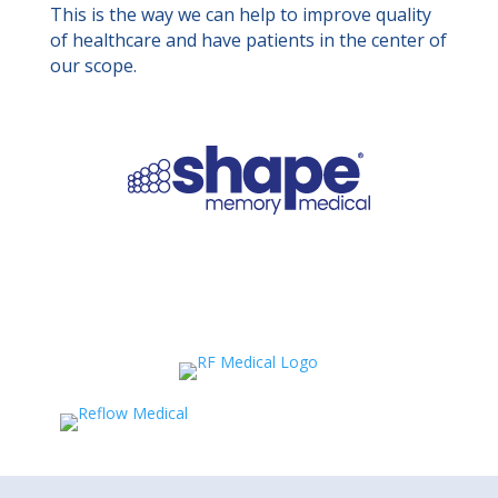
This is the way we can help to improve quality
of healthcare and have patients in the center of
our scope.